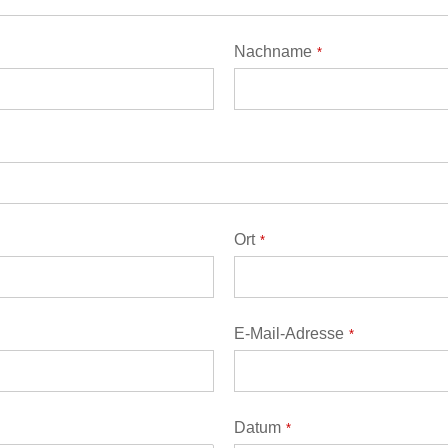
Nachname
*
Ort
*
E-Mail-Adresse
*
Datum
*