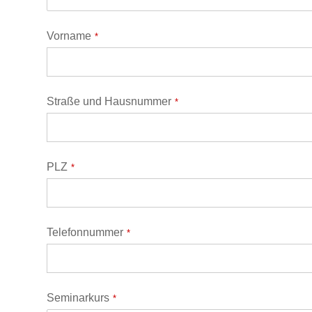
Vorname
*
Straße und Hausnummer
*
PLZ
*
Telefonnummer
*
Seminarkurs
*