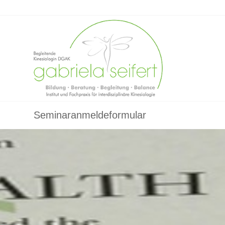
Seminaranmeldeformular