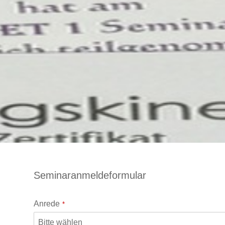
Seminaranmeldeformular
Anrede
*