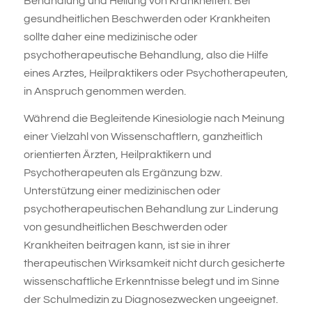
Behandlung und Heilung von Krankheiten. Bei
gesundheitlichen Beschwerden oder Krankheiten
sollte daher eine medizinische oder
psychotherapeutische Behandlung, also die Hilfe
eines Arztes, Heilpraktikers oder Psychotherapeuten,
in Anspruch genommen werden.
Während die Begleitende Kinesiologie nach Meinung
einer Vielzahl von Wissenschaftlern, ganzheitlich
orientierten Ärzten, Heilpraktikern und
Psychotherapeuten als Ergänzung bzw.
Unterstützung einer medizinischen oder
psychotherapeutischen Behandlung zur Linderung
von gesundheitlichen Beschwerden oder
Krankheiten beitragen kann, ist sie in ihrer
therapeutischen Wirksamkeit nicht durch gesicherte
wissenschaftliche Erkenntnisse belegt und im Sinne
der Schulmedizin zu Diagnosezwecken ungeeignet.