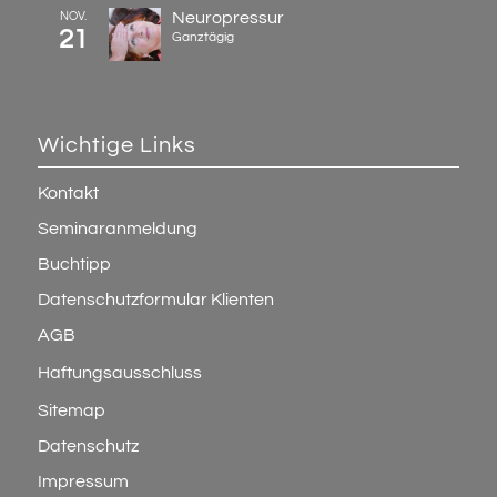
Neuropressur
NOV.
21
Ganztägig
Wichtige Links
Kontakt
Seminaranmeldung
Buchtipp
Datenschutzformular Klienten
AGB
Haftungsausschluss
Sitemap
Datenschutz
Impressum