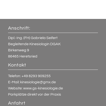
Anschrift:
Dipl.-Ing. (FH) Gabriela Seifert
Begleitende Kinesiologin DGAK
Birkenweg 9
86465
Heretsried
Kontakt
Telefon:
+49 8293 909255
E-Mail:
kinesiologie@gmx.de
Website:
www.gs-kinesiologie.de
Parkplätze direkt vor der Praxis
Anfahrt