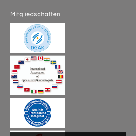
Mitgliedschaften